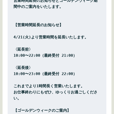
営業時間延長のお知らせとゴールデンウィーク期
間中のご案内をいたします。
【営業時間延長のお知らせ】
4/21(火)より営業時間を延長いたします。
〈延長前〉  
10:00〜22:00（最終受付 21:00）
〈延長後〉  
10:00〜23:00（最終受付 22:00）
これまでより1時間長く営業いたします。  
お仕事終わりにもぜひ、ゆっくりお過ごしくださ
い。
【ゴールデンウィークのご案内】  