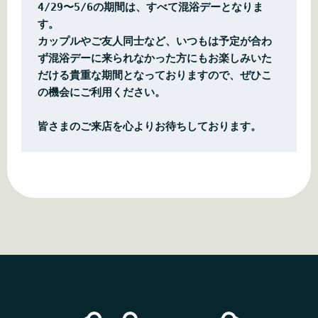
4/29〜5/6の期間は、すべて混浴デーとなりま
す。  
カップルやご友人同士など、いつもは予定が合わ
ず混浴デーに来られなかった方にもお楽しみいた
だける貴重な期間となっておりますので、ぜひこ
の機会にご利用ください。
皆さまのご来店を心よりお待ちしております。